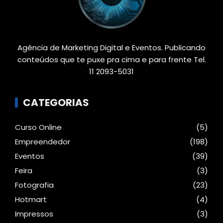
Agência de Marketing Digital e Eventos. Publicando
conteúdos que te puxe pra cima e para frente Tel.
11 2093-5031
CATEGORIAS
Curso Online
(5)
Empreendedor
(198)
Eventos
(39)
Feira
(3)
Fotografia
(23)
Hotmart
(4)
Impressos
(3)