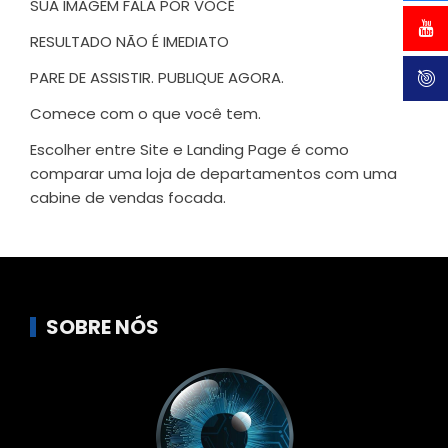
SUA IMAGEM FALA POR VOCÊ
RESULTADO NÃO É IMEDIATO
PARE DE ASSISTIR. PUBLIQUE AGORA.
Comece com o que você tem.
Escolher entre Site e Landing Page é como
comparar uma loja de departamentos com uma
cabine de vendas focada.
SOBRE NÓS