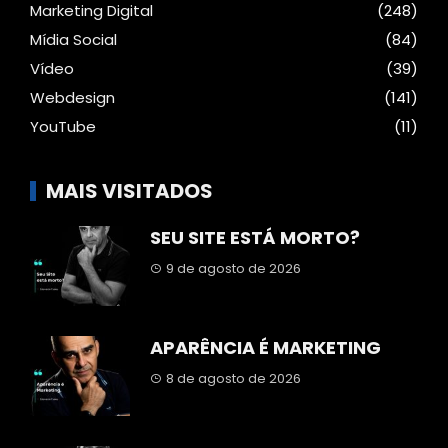
Marketing Digital
(248)
Mídia Social
(84)
Vídeo
(39)
Webdesign
(141)
YouTube
(11)
MAIS VISITADOS
SEU SITE ESTÁ MORTO?
9 de agosto de 2026
APARÊNCIA É MARKETING
8 de agosto de 2026