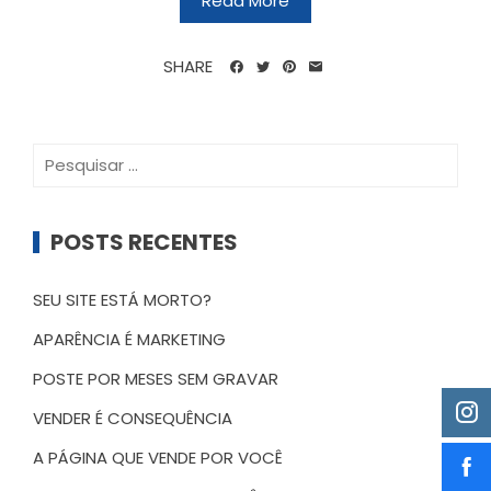
Read More
SHARE
Pesquisar
por:
POSTS RECENTES
SEU SITE ESTÁ MORTO?
APARÊNCIA É MARKETING
POSTE POR MESES SEM GRAVAR
VENDER É CONSEQUÊNCIA
A PÁGINA QUE VENDE POR VOCÊ