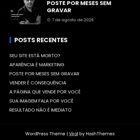
POSTE POR MESES SEM
GRAVAR
7 de agosto de 2026
POSTS RECENTES
SEU SITE ESTÁ MORTO?
APARÊNCIA É MARKETING
POSTE POR MESES SEM GRAVAR
VENDER É CONSEQUÊNCIA
A PÁGINA QUE VENDE POR VOCÊ
SUA IMAGEM FALA POR VOCÊ
RESULTADO NÃO É IMEDIATO
WordPress Theme |
Viral
by HashThemes