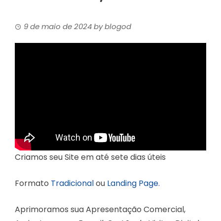
9 de maio de 2024
by
blogod
Criamos seu Site em até sete dias úteis
Formato
Tradicional
ou
Landing Page.
Aprimoramos sua Apresentação Comercial,