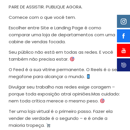
PARE DE ASSISTIR. PUBLIQUE AGORA.
Comece com o que você tem.
Escolher entre Site e Landing Page é como
comparar uma loja de departamentos com uma
cabine de vendas focada.
Seu público não está em todas as redes. E você
também não precisa estar.
O Feed é a sua vitrine permanente. O Reels é o seu
megafone para alcançar o mundo.
Divulgar seu trabalho nas redes exige coragem –
porque toda exposição atrai opiniões.Mas cuidado:
nem toda crítica merece o mesmo peso.
Ter uma loja virtual é o primeiro passo. Fazer ela
vender de verdade é o segundo – e é onde a
maioria tropeça.