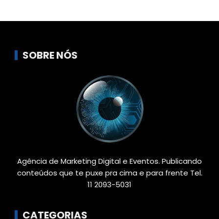
SOBRE NÓS
Agência de Marketing Digital e Eventos. Publicando
conteúdos que te puxe pra cima e para frente Tel.
11 2093-5031
CATEGORIAS