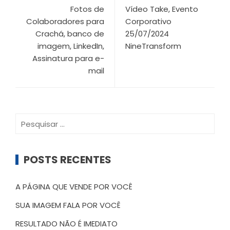
Fotos de
Vídeo Take, Evento
Colaboradores para
Corporativo
Crachá, banco de
25/07/2024
imagem, LinkedIn,
NineTransform
Assinatura para e-
mail
Pesquisar
por:
POSTS RECENTES
A PÁGINA QUE VENDE POR VOCÊ
SUA IMAGEM FALA POR VOCÊ
RESULTADO NÃO É IMEDIATO