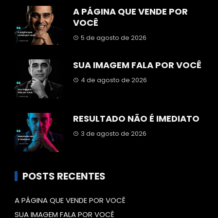
A PÁGINA QUE VENDE POR
VOCÊ
5 de agosto de 2026
SUA IMAGEM FALA POR VOCÊ
4 de agosto de 2026
RESULTADO NÃO É IMEDIATO
3 de agosto de 2026
POSTS RECENTES
A PÁGINA QUE VENDE POR VOCÊ
SUA IMAGEM FALA POR VOCÊ