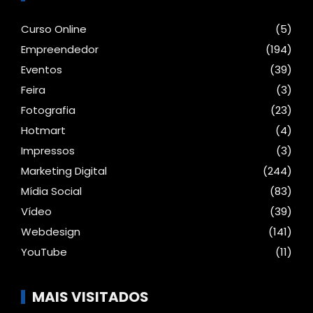
Curso Online
(5)
Empreendedor
(194)
Eventos
(39)
Feira
(3)
Fotografia
(23)
Hotmart
(4)
Impressos
(3)
Marketing Digital
(244)
Mídia Social
(83)
Vídeo
(39)
Webdesign
(141)
YouTube
(11)
MAIS VISITADOS