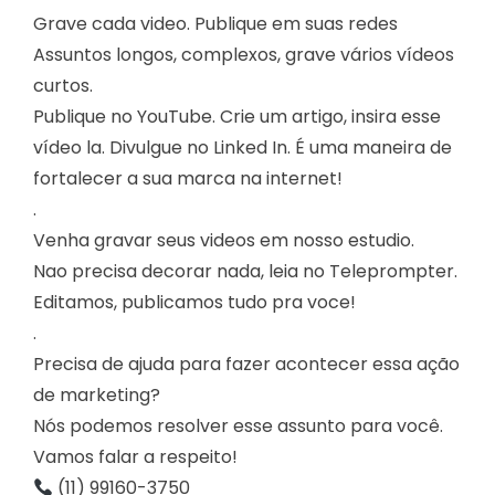
Grave cada video. Publique em suas redes
Assuntos longos, complexos, grave vários vídeos
curtos.
Publique no YouTube. Crie um artigo, insira esse
vídeo la. Divulgue no Linked In. É uma maneira de
fortalecer a sua marca na internet!
.
Venha gravar seus videos em nosso estudio.
Nao precisa decorar nada, leia no Teleprompter.
Editamos, publicamos tudo pra voce!
.
Precisa de ajuda para fazer acontecer essa ação
de marketing?
Nós podemos resolver esse assunto para você.
Vamos falar a respeito!
(11) 99160-3750