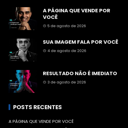
A PÁGINA QUE VENDE POR
VOCÊ
5 de agosto de 2026
SUA IMAGEM FALA POR VOCÊ
4 de agosto de 2026
RESULTADO NÃO É IMEDIATO
3 de agosto de 2026
POSTS RECENTES
A PÁGINA QUE VENDE POR VOCÊ