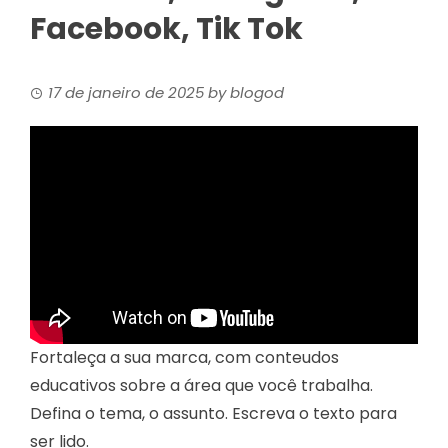
Facebook, Tik Tok
17 de janeiro de 2025
by
blogod
Fortaleça a sua marca, com conteudos
educativos sobre a área que você trabalha.
Defina o tema, o assunto. Escreva o texto para
ser lido.