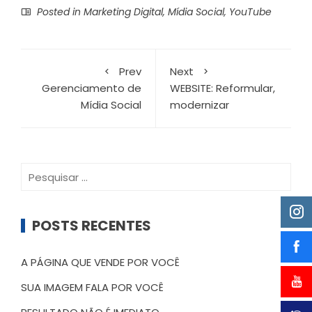
Posted in
Marketing Digital
,
Mídia Social
,
YouTube
Prev
Next
Gerenciamento de
WEBSITE: Reformular,
Mídia Social
modernizar
Pesquisar
por:
POSTS RECENTES
A PÁGINA QUE VENDE POR VOCÊ
SUA IMAGEM FALA POR VOCÊ