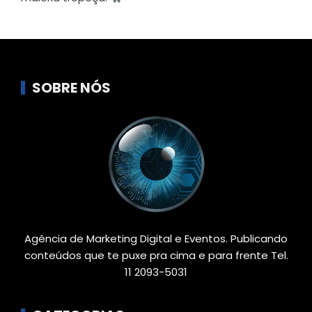
SOBRE NÓS
Agência de Marketing Digital e Eventos. Publicando
conteúdos que te puxe pra cima e para frente Tel.
11 2093-5031