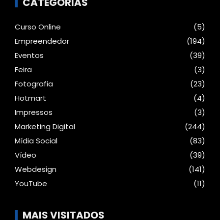
CATEGORIAS
Curso Online
(5)
Empreendedor
(194)
Eventos
(39)
Feira
(3)
Fotografia
(23)
Hotmart
(4)
Impressos
(3)
Marketing Digital
(244)
Mídia Social
(83)
Vídeo
(39)
Webdesign
(141)
YouTube
(11)
MAIS VISITADOS