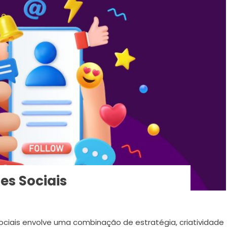
es Sociais
ociais envolve uma combinação de estratégia, criatividade