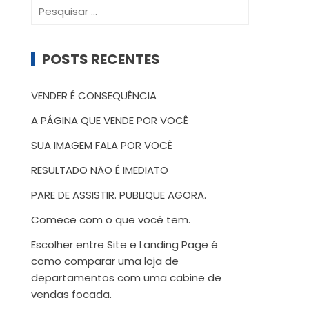
Pesquisar
por:
POSTS RECENTES
VENDER É CONSEQUÊNCIA
A PÁGINA QUE VENDE POR VOCÊ
SUA IMAGEM FALA POR VOCÊ
RESULTADO NÃO É IMEDIATO
PARE DE ASSISTIR. PUBLIQUE AGORA.
Comece com o que você tem.
Escolher entre Site e Landing Page é
como comparar uma loja de
departamentos com uma cabine de
vendas focada.