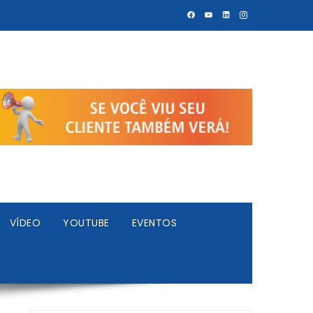
VÍDEO
YOUTUBE
EVENTOS