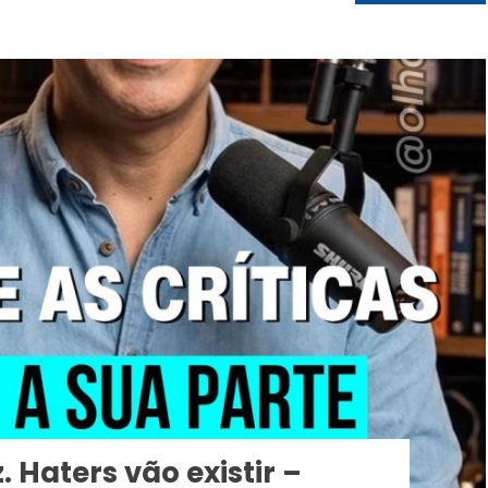
 Haters vão existir –