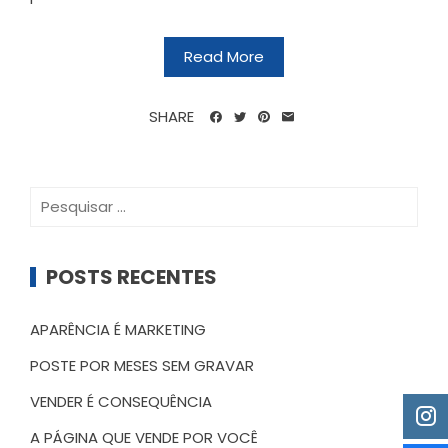
Read More
SHARE
Pesquisar
por:
POSTS RECENTES
APARÊNCIA É MARKETING
POSTE POR MESES SEM GRAVAR
VENDER É CONSEQUÊNCIA
A PÁGINA QUE VENDE POR VOCÊ