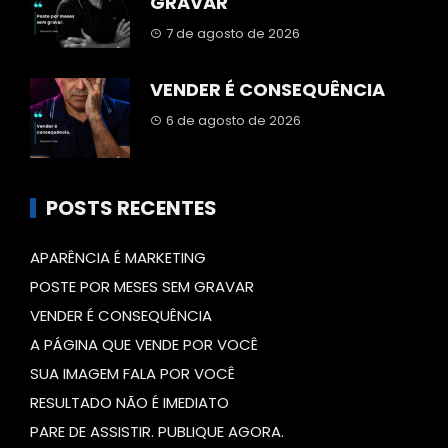
GRAVAR
7 de agosto de 2026
VENDER É CONSEQUÊNCIA
6 de agosto de 2026
POSTS RECENTES
APARÊNCIA É MARKETING
POSTE POR MESES SEM GRAVAR
VENDER É CONSEQUÊNCIA
A PÁGINA QUE VENDE POR VOCÊ
SUA IMAGEM FALA POR VOCÊ
RESULTADO NÃO É IMEDIATO
PARE DE ASSISTIR. PUBLIQUE AGORA.