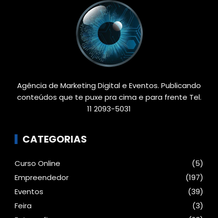
Agência de Marketing Digital e Eventos. Publicando
conteúdos que te puxe pra cima e para frente Tel.
11 2093-5031
CATEGORIAS
Curso Online
(5)
Empreendedor
(197)
Eventos
(39)
Feira
(3)