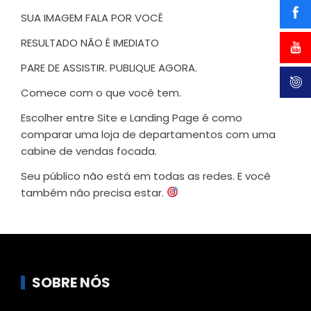
SUA IMAGEM FALA POR VOCÊ
RESULTADO NÃO É IMEDIATO
PARE DE ASSISTIR. PUBLIQUE AGORA.
Comece com o que você tem.
Escolher entre Site e Landing Page é como
comparar uma loja de departamentos com uma
cabine de vendas focada.
Seu público não está em todas as redes. E você
também não precisa estar.
SOBRE NÓS