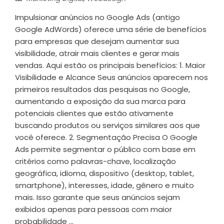
Impulsionar anúncios no Google Ads (antigo
Google AdWords) oferece uma série de benefícios
para empresas que desejam aumentar sua
visibilidade, atrair mais clientes e gerar mais
vendas. Aqui estão os principais benefícios: 1. Maior
Visibilidade e Alcance Seus anúncios aparecem nos
primeiros resultados das pesquisas no Google,
aumentando a exposição da sua marca para
potenciais clientes que estão ativamente
buscando produtos ou serviços similares aos que
você oferece. 2. Segmentação Precisa O Google
Ads permite segmentar o público com base em
critérios como palavras-chave, localização
geográfica, idioma, dispositivo (desktop, tablet,
smartphone), interesses, idade, gênero e muito
mais. Isso garante que seus anúncios sejam
exibidos apenas para pessoas com maior
probabilidade ...