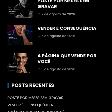
POSTE POR MESES SEM
GRAVAR
7 de agosto de 2026
VENDER É CONSEQUÊNCIA
6 de agosto de 2026
A PÁGINA QUE VENDE POR
VOCÊ
5 de agosto de 2026
POSTS RECENTES
POSTE POR MESES SEM GRAVAR
VENDER É CONSEQUÊNCIA