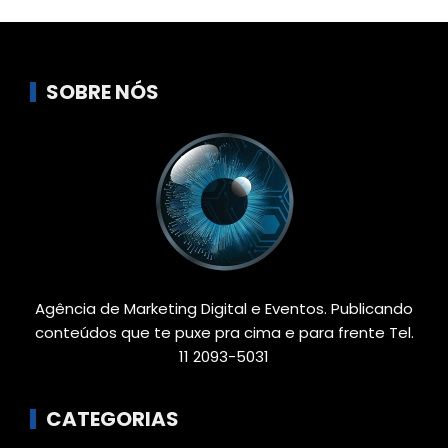
SOBRE NÓS
Agência de Marketing Digital e Eventos. Publicando
conteúdos que te puxe pra cima e para frente Tel.
11 2093-5031
CATEGORIAS