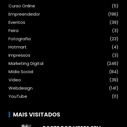
Curso Online
(5)
Empreendedor
(196)
Eventos
(39)
Feira
(3)
Fotografia
(23)
Hotmart
(4)
Impressos
(3)
Marketing Digital
(246)
Mídia Social
(84)
Vídeo
(39)
Webdesign
(141)
YouTube
(11)
MAIS VISITADOS