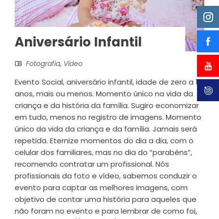
Aniversário Infantil
Fotografia
,
Vídeo
Evento Social, aniversário infantil, idade de zero a 10
anos, mais ou menos. Momento único na vida da
criança e da história da família. Sugiro economizar
em tudo, menos no registro de imagens. Momento
único da vida da criança e da família. Jamais será
repetida. Eternize momentos do dia a dia, com o
celular dos familiares, mas no dia do “parabéns”,
recomendo contratar um profissional. Nós
profissionais da foto e vídeo, sabemos conduzir o
evento para captar as melhores imagens, com
objetivo de contar uma história para aqueles que
não foram no evento e para lembrar de como foi,