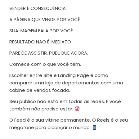
VENDER É CONSEQUÊNCIA
A PÁGINA QUE VENDE POR VOCÊ
SUA IMAGEM FALA POR VOCÊ
RESULTADO NÃO É IMEDIATO
PARE DE ASSISTIR. PUBLIQUE AGORA.
Comece com o que você tem.
Escolher entre Site e Landing Page é como
comparar uma loja de departamentos com uma
cabine de vendas focada.
Seu público não está em todas as redes. E você
também não precisa estar.
O Feed é a sua vitrine permanente. O Reels é o seu
megafone para alcançar o mundo.