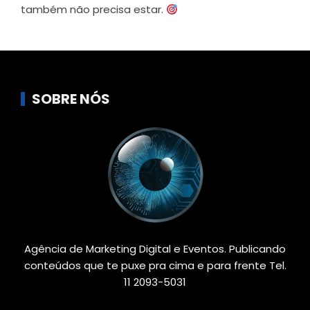
também não precisa estar.
SOBRE NÓS
Agência de Marketing Digital e Eventos. Publicando
conteúdos que te puxe pra cima e para frente Tel.
11 2093-5031