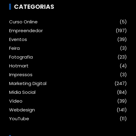
CATEGORIAS
Curso Online
(5)
Empreendedor
(197)
Eventos
(39)
Feira
(3)
Fotografia
(23)
Hotmart
(4)
Impressos
(3)
Marketing Digital
(247)
Mídia Social
(84)
Vídeo
(39)
Webdesign
(141)
YouTube
(11)