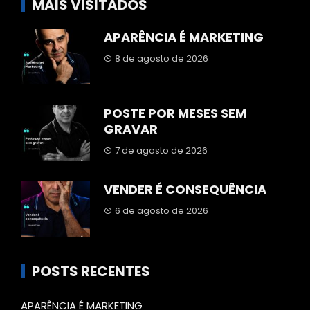
MAIS VISITADOS
APARÊNCIA É MARKETING
8 de agosto de 2026
POSTE POR MESES SEM
GRAVAR
7 de agosto de 2026
VENDER É CONSEQUÊNCIA
6 de agosto de 2026
POSTS RECENTES
APARÊNCIA É MARKETING