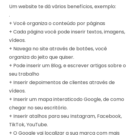
Um website te dá vários benefícios, exemplo:
.
+ Você organiza o conteúdo por páginas
+ Cada página você pode inserir textos, imagens,
vídeos.
+ Navega no site através de botões, você
organiza do jeito que quiser.
+ Pode inserir um Blog, e escrever artigos sobre o
seu trabalho
+ Inserir depoimentos de clientes através de
vídeos.
+ Inserir um mapa interaticodo Google, de como
chegar no seu escritório.
+ Inserir atalhos para seu Instagram, Facebook,
TikTok, YouTube.
+ O Google vai localizar a sua marca com mais