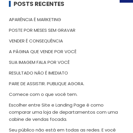
POSTS RECENTES
APARÊNCIA É MARKETING
POSTE POR MESES SEM GRAVAR
VENDER É CONSEQUÊNCIA
A PÁGINA QUE VENDE POR VOCÊ
SUA IMAGEM FALA POR VOCÊ
RESULTADO NÃO É IMEDIATO
PARE DE ASSISTIR. PUBLIQUE AGORA.
Comece com o que você tem.
Escolher entre Site e Landing Page é como
comparar uma loja de departamentos com uma
cabine de vendas focada.
Seu público não está em todas as redes. E você