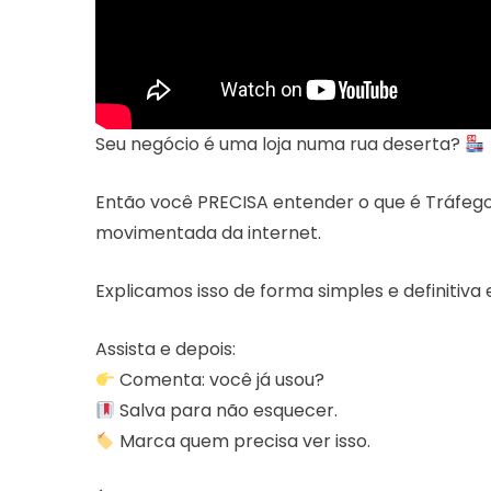
Seu negócio é uma loja numa rua deserta?
Então você PRECISA entender o que é Tráfeg
movimentada da internet.
Explicamos isso de forma simples e definitiv
Assista e depois:
Comenta: você já usou?
Salva para não esquecer.
Marca quem precisa ver isso.