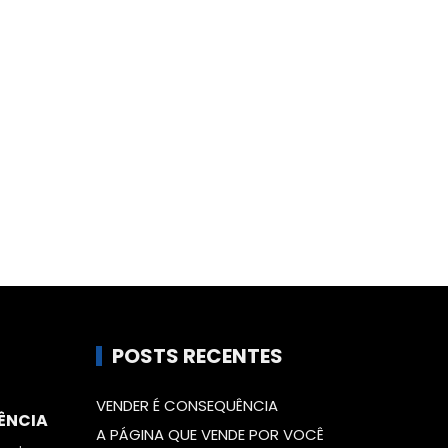
POSTS RECENTES
VENDER É CONSEQUÊNCIA
ÊNCIA
A PÁGINA QUE VENDE POR VOCÊ