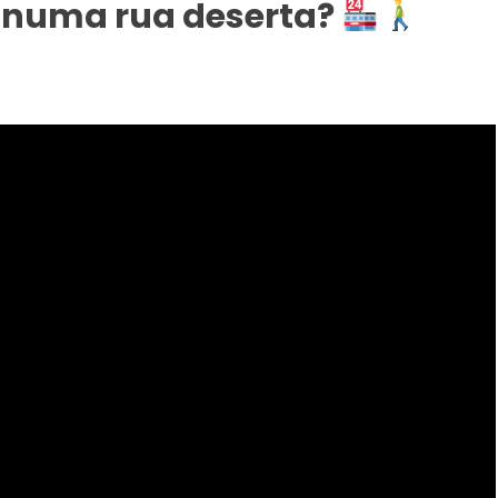
a numa rua deserta?