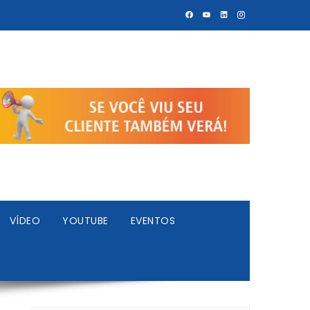
VÍDEO
YOUTUBE
EVENTOS