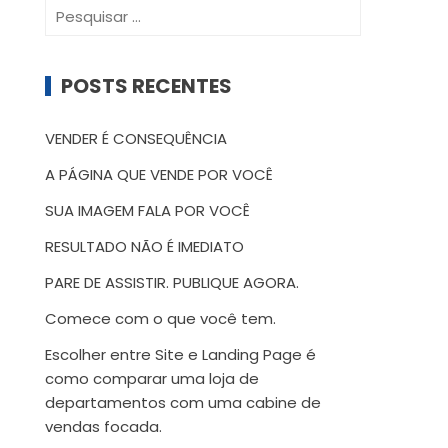
Pesquisar
por:
POSTS RECENTES
VENDER É CONSEQUÊNCIA
A PÁGINA QUE VENDE POR VOCÊ
SUA IMAGEM FALA POR VOCÊ
RESULTADO NÃO É IMEDIATO
PARE DE ASSISTIR. PUBLIQUE AGORA.
Comece com o que você tem.
Escolher entre Site e Landing Page é
como comparar uma loja de
departamentos com uma cabine de
vendas focada.