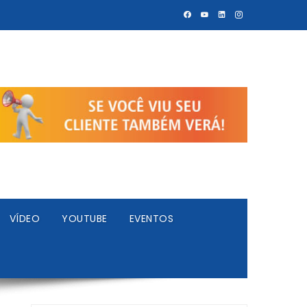
VÍDEO
YOUTUBE
EVENTOS