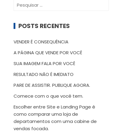
Pesquisar
por:
POSTS RECENTES
VENDER É CONSEQUÊNCIA
A PÁGINA QUE VENDE POR VOCÊ
SUA IMAGEM FALA POR VOCÊ
RESULTADO NÃO É IMEDIATO
PARE DE ASSISTIR. PUBLIQUE AGORA.
Comece com o que você tem.
Escolher entre Site e Landing Page é
como comparar uma loja de
departamentos com uma cabine de
vendas focada.