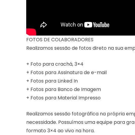
FOTOS DE COLABORADORES
Realizamos sessão de fotos direto na sua empr
+ Foto para crachá, 3×4
+ Fotos para Assinatura de e-mail
+ Fotos para Linked In
+ Fotos para Banco de Imagem
+ Fotos para Material Impresso
Realizamos sessão fotográfica na própria emp
necessidade. Possuímos uma equipe para gran
formato 3×4 ao vivo na hora.