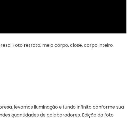
esa. Foto retrato, meio corpo, close, corpo inteiro.
resa, levamos iluminação e fundo infinito conforme sua
des quantidades de colaboradores. Edição da foto