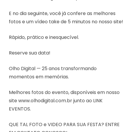
E no dia seguinte, você já confere as melhores
fotos e um vídeo take de 5 minutos no nosso site!
Rápido, prático e inesquecível.
Reserve sua data!
Olho Digital — 25 anos transformando
momentos em memórias.
Melhores fotos do evento, disponíveis em nosso
site www.olhodigital.com.br junto ao LINK
EVENTOS.
QUE TAL FOTO e VIDEO PARA SUA FESTA? ENTRE