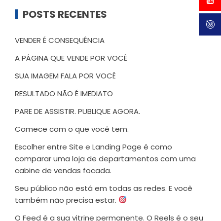
POSTS RECENTES
VENDER É CONSEQUÊNCIA
A PÁGINA QUE VENDE POR VOCÊ
SUA IMAGEM FALA POR VOCÊ
RESULTADO NÃO É IMEDIATO
PARE DE ASSISTIR. PUBLIQUE AGORA.
Comece com o que você tem.
Escolher entre Site e Landing Page é como
comparar uma loja de departamentos com uma
cabine de vendas focada.
Seu público não está em todas as redes. E você
também não precisa estar.
O Feed é a sua vitrine permanente. O Reels é o seu