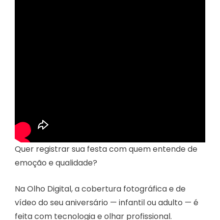
Quer registrar sua festa com quem entende de
emoção e qualidade?
Na Olho Digital, a cobertura fotográfica e de
vídeo do seu aniversário — infantil ou adulto — é
feita com tecnologia e olhar profissional.