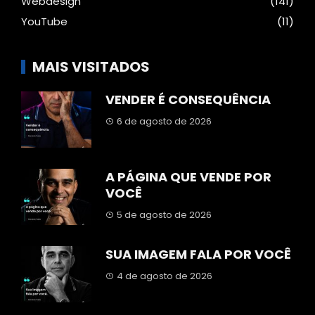
Webdesign
(141)
YouTube
(11)
MAIS VISITADOS
VENDER É CONSEQUÊNCIA
6 de agosto de 2026
A PÁGINA QUE VENDE POR
VOCÊ
5 de agosto de 2026
SUA IMAGEM FALA POR VOCÊ
4 de agosto de 2026