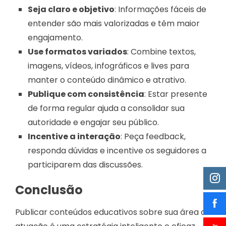
Seja claro e objetivo
: Informações fáceis de
entender são mais valorizadas e têm maior
engajamento.
Use formatos variados
: Combine textos,
imagens, vídeos, infográficos e lives para
manter o conteúdo dinâmico e atrativo.
Publique com consistência
: Estar presente
de forma regular ajuda a consolidar sua
autoridade e engajar seu público.
Incentive a interação
: Peça feedback,
responda dúvidas e incentive os seguidores a
participarem das discussões.
Conclusão
Publicar conteúdos educativos sobre sua área de