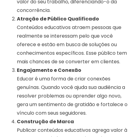
valor do seu trabalho, diferenciando-o da
concorrência.
Atração de Público Qualificado
Conteúdos educativos atraem pessoas que
realmente se interessam pelo que você
oferece e estão em busca de soluções ou
conhecimentos específicos. Esse público tem
mais chances de se converter em clientes.
Engajamento e Conexão
Educar é uma forma de criar conexões
genuínas. Quando você ajuda sua audiência a
resolver problemas ou aprender algo novo,
gera um sentimento de gratidão e fortalece o
vínculo com seus seguidores.
Construção de Marca
Publicar conteúdos educativos agrega valor à