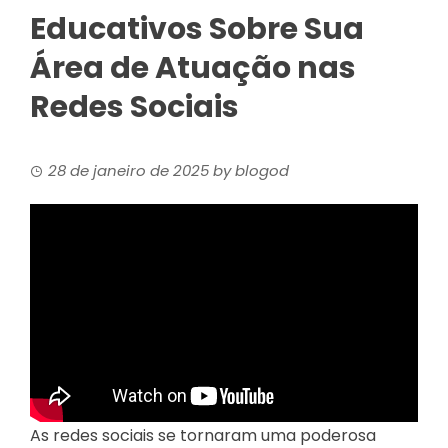
Educativos Sobre Sua
Área de Atuação nas
Redes Sociais
28 de janeiro de 2025
by
blogod
As redes sociais se tornaram uma poderosa