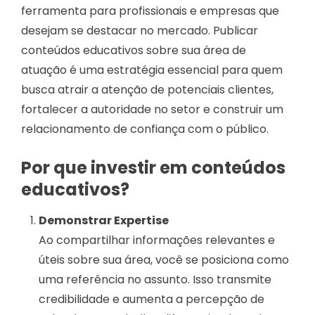
ferramenta para profissionais e empresas que
desejam se destacar no mercado. Publicar
conteúdos educativos sobre sua área de
atuação é uma estratégia essencial para quem
busca atrair a atenção de potenciais clientes,
fortalecer a autoridade no setor e construir um
relacionamento de confiança com o público.
Por que investir em conteúdos
educativos?
Demonstrar Expertise
Ao compartilhar informações relevantes e
úteis sobre sua área, você se posiciona como
uma referência no assunto. Isso transmite
credibilidade e aumenta a percepção de