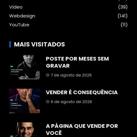
Vídeo
(39)
Webdesign
(141)
YouTube
(11)
MAIS VISITADOS
POSTE POR MESES SEM
GRAVAR
7 de agosto de 2026
VENDER É CONSEQUÊNCIA
6 de agosto de 2026
A PÁGINA QUE VENDE POR
VOCÊ