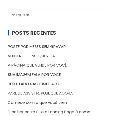
Pesquisar
por:
POSTS RECENTES
POSTE POR MESES SEM GRAVAR
VENDER É CONSEQUÊNCIA
A PÁGINA QUE VENDE POR VOCÊ
SUA IMAGEM FALA POR VOCÊ
RESULTADO NÃO É IMEDIATO
PARE DE ASSISTIR. PUBLIQUE AGORA.
Comece com o que você tem.
Escolher entre Site e Landing Page é como