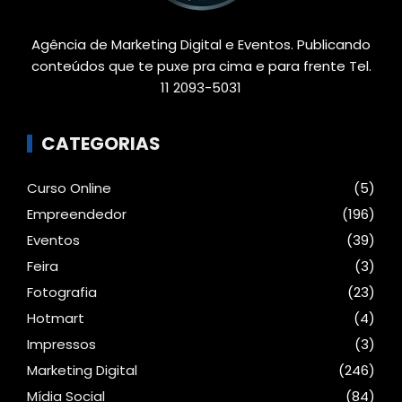
Agência de Marketing Digital e Eventos. Publicando
conteúdos que te puxe pra cima e para frente Tel.
11 2093-5031
CATEGORIAS
Curso Online
(5)
Empreendedor
(196)
Eventos
(39)
Feira
(3)
Fotografia
(23)
Hotmart
(4)
Impressos
(3)
Marketing Digital
(246)
Mídia Social
(84)