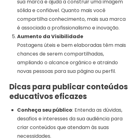
sua marca e ajuda a construir uma imagem
sólida e confiável. Quanto mais você
compartilha conhecimento, mais sua marca
é associada a profissionalismo e inovação.
Aumento da Visibilidade
Postagens úteis e bem elaboradas têm mais
chances de serem compartilhadas,
ampliando o alcance orgânico e atraindo
novas pessoas para sua página ou perfil.
Dicas para publicar conteúdos
educativos eficazes
Conheça seu público
: Entenda as dúvidas,
desafios e interesses da sua audiência para
criar conteúdos que atendam às suas
necessidades.