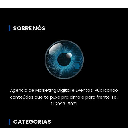
SOBRE NÓS
Agência de Marketing Digital e Eventos. Publicando
conteúdos que te puxe pra cima e para frente Tel.
11 2093-5031
CATEGORIAS