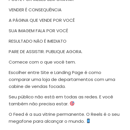
VENDER É CONSEQUÊNCIA
A PÁGINA QUE VENDE POR VOCÊ
SUA IMAGEM FALA POR VOCÊ
RESULTADO NÃO É IMEDIATO
PARE DE ASSISTIR. PUBLIQUE AGORA.
Comece com o que você tem.
Escolher entre Site e Landing Page é como
comparar uma loja de departamentos com uma
cabine de vendas focada.
Seu público não está em todas as redes. E você
também não precisa estar.
O Feed é a sua vitrine permanente. O Reels é o seu
megafone para alcançar o mundo.