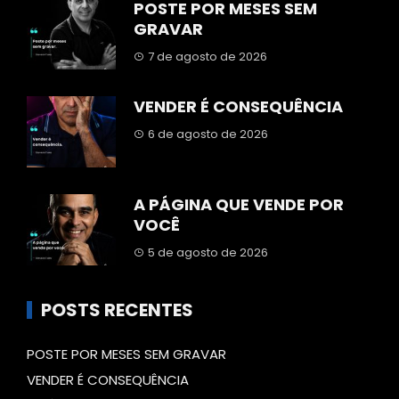
POSTE POR MESES SEM
GRAVAR
7 de agosto de 2026
VENDER É CONSEQUÊNCIA
6 de agosto de 2026
A PÁGINA QUE VENDE POR
VOCÊ
5 de agosto de 2026
POSTS RECENTES
POSTE POR MESES SEM GRAVAR
VENDER É CONSEQUÊNCIA