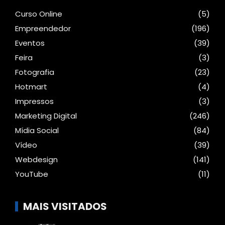
Curso Online
(5)
Empreendedor
(196)
Eventos
(39)
Feira
(3)
Fotografia
(23)
Hotmart
(4)
Impressos
(3)
Marketing Digital
(246)
Mídia Social
(84)
Vídeo
(39)
Webdesign
(141)
YouTube
(11)
MAIS VISITADOS